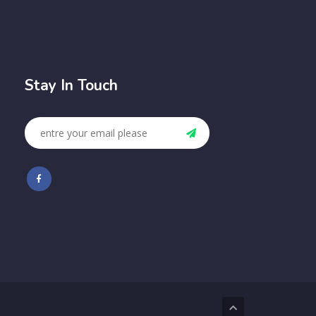
Stay In Touch