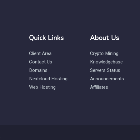
Quick Links
About Us
Client Area
Crypto Mining
Contact Us
Knowledgebase
Domains
Servers Status
Nextcloud Hosting
Announcements
Web Hosting
Affiliates
.