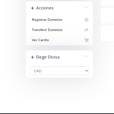
Acciones
Registrar Dominios
Transferir Dominios
Ver Carrito
Elegir Divisa