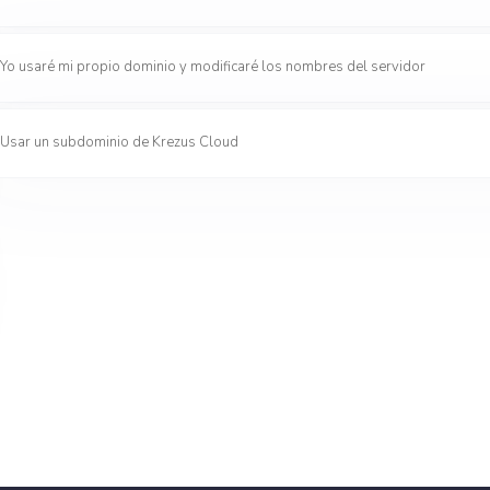
Yo usaré mi propio dominio y modificaré los nombres del servidor
Usar un subdominio de Krezus Cloud