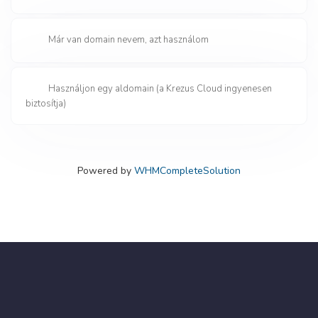
Már van domain nevem, azt használom
Használjon egy aldomain (a Krezus Cloud ingyenesen
biztosítja)
Powered by
WHMCompleteSolution