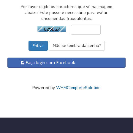
Por favor digite os caracteres que vê na imagem
abaixo. Este passo é necessário para evitar
encomendas fraudulentas.
Não se lembra da senha?
Faça login com Facebook
Powered by
WHMCompleteSolution