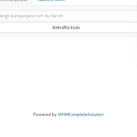
Bekräfta kod»
Powered by
WHMCompleteSolution