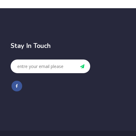
Stay In Touch