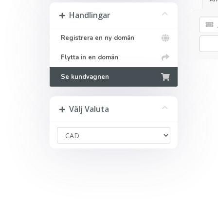
Handlingar
Registrera en ny domän
Flytta in en domän
Se kundvagnen
Välj Valuta