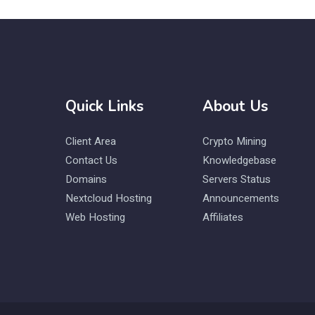
Quick Links
About Us
Client Area
Crypto Mining
Contact Us
Knowledgebase
Domains
Servers Status
Nextcloud Hosting
Announcements
Web Hosting
Affiliates