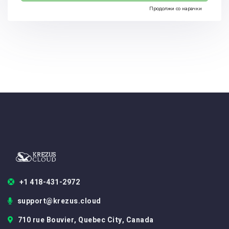
Продолжи со нарачки
+1 418-431-2972
support@krezus.cloud
710 rue Bouvier, Quebec City, Canada