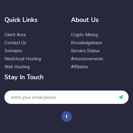
Quick Links
About Us
Client Area
Crypto Mining
Contact Us
Knowledgebase
Domains
Servers Status
Nextcloud Hosting
Announcements
Web Hosting
Affiliates
Stay In Touch