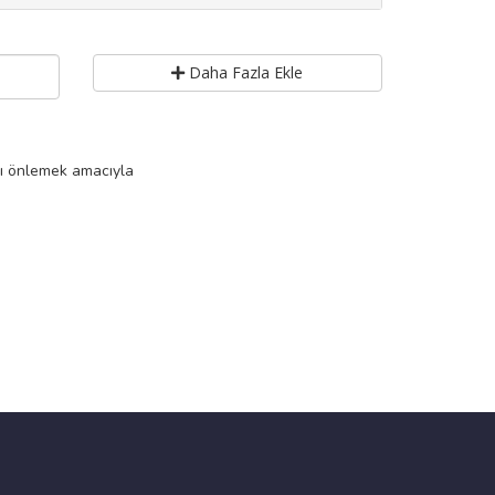
Daha Fazla Ekle
rı önlemek amacıyla